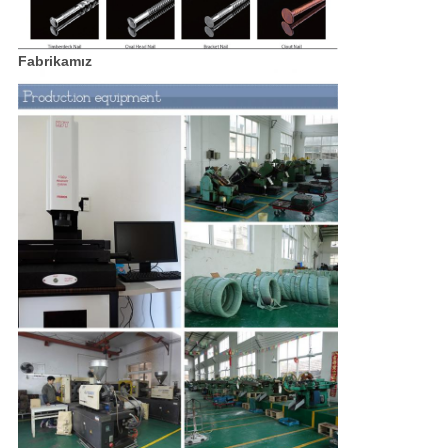
Fabrikamız